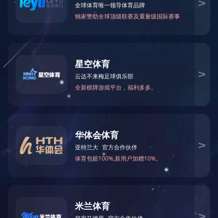
DL、LG单吸多级立式离心泵
辽ICP备09009061号-1
辽公网安备000000
版权所有：问鼎网页版登录入口
技术支持：辽宁华睿科技有限公司
地址：
辽宁省葫芦岛市高桥经济开发区
开云手机官方版登录入口
|
乐竞
|
开云网页版页面
|
开云足球
|
米
兰体育app官网
|
江南网页版
|
米兰体育app官网
|
拼搏在线官网
|
问鼎官方app下载站
|


