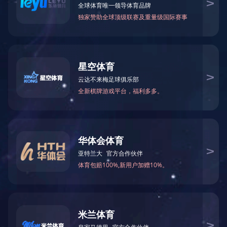
MD(SSP)型双入口对称平衡泵
辽ICP备09009061号-1
辽公网安备000000
版权所有：问鼎网页版登录入口
技术支持：辽宁华睿科技有限公司
地址：
辽宁省葫芦岛市高桥经济开发区
开云手机官方版登录入口
|
乐竞
|
开云网页版页面
|
开云足球
|
米
兰体育app官网
|
江南网页版
|
米兰体育app官网
|
拼搏在线官网
|
问鼎官方app下载站
|


