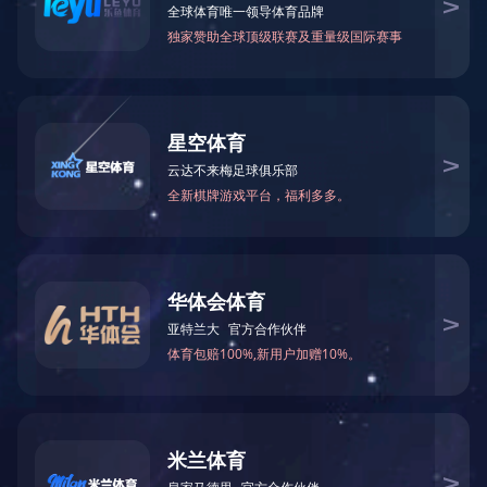
D型卧式多级离心泵
MD型卧式多级离心泵
小
大
型
型
D型卧式多级离心泵
问鼎网页版登录入口
大
大
型
型