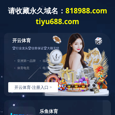
当前位置：首页
产品展厅
WQ型无堵塞潜水排污泵
WQ型无堵塞潜水排污泵
点击图片进入产品详情
大
大
型
型
WQ型无堵塞潜水排污泵
WQ型无堵塞潜水排污泵
大
型