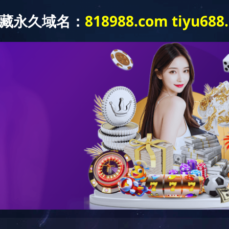
产品应用
新闻资讯
营销服务
高吸程矿用卧式多级泵主要用途
来源：http://tdpump.com/
时间：2021-11-30
类似于清水的其它液体之用。介质温度不大于80℃，它适用于矿山排水和工厂、城市建筑供水，远距离输水等场合。
耐磨多级离心泵。MD型泵环保节能，耐磨性好，寿命长，特别适用于矿山排水，输送固体颗粒含量不大于1.5%(颗粒直径小于0.5mm）的矿井水及其他类似液体，液体
含固体颗粒，有腐蚀性的液体。主要用于化工、石油、冶金、轻工、印染、制药、环保、海水淡化。海上采油及矿山等工业部门。