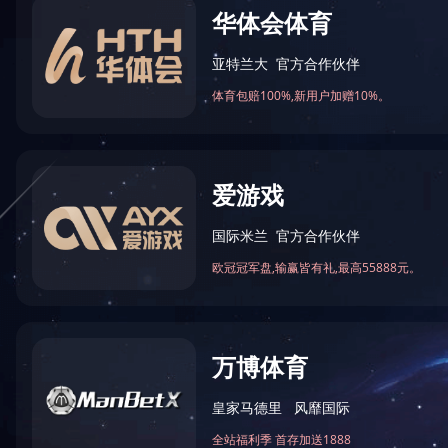
上一篇
什么是S型中开泵
下一篇
S型中开泵的优势
问鼎（中国）
0429-4561565
地址：
辽宁省葫芦岛市高桥经济开发区
问鼎网页版登录入口
版权所有
辽宁华睿科技有限公司技术支持
开云手机官方版登录入口
|
乐竞
|
开云网页版页面
|
开云足球
|
米